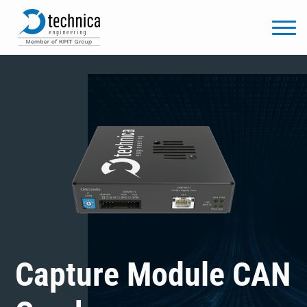
Capture Module CAN