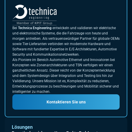
Bei
Technica Engineering
entwickeln und validieren wir elektrische
und elektronische Systeme, die die Fahrzeuge von heute und
morgen antreiben. Als vertrauenswürdiger Partner für globale OEMs
sowie Tier-Lieferanten verbinden wir modernste Hardware und
Software mit fundierter Expertise in E/E-Architekturen, Automotive
Security und Kommunikationsnetzwerken.
Als Pioniere im Bereich Automotive Ethernet und Innovatoren bei
Konzepten wie Zonenarchitekturen und TSN verfolgen wir einen
ganzheitlichen Ansatz. Dieser reicht von der Konzeptentwicklung
und dem Systemdesign über Integration und Testing bis hin zur
Validierung. Unsere Mission ist es, Komplexität zu reduzieren,
Entwicklungsprozesse zu beschleunigen und Mobilität sicherer und
intelligenter zu machen.
Kontaktieren Sie uns
Lösungen