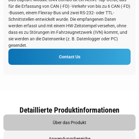
für die Erfassung von CAN (-FD) -Verkehr von bis zu 6 CAN (-FD)
-Bussen, einem Flexray-Bus und zwei RS-232- oder TTL-
Schnittstellen entwickelt wurde. Die empfangenen Daten
werden erfasst und mit einem HW-Zeitstempel versehen, ohne
dass es zu Störungen im Fahrzeugnetzwerk (IVN) kommt, und
sie werden an die Datensenke (z. B. Datenlogger oder PC)
gesendet.
Contact Us
Detaillierte Produktinformationen
Über das Produkt
Anwendungsbereiche