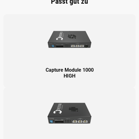
Passt gut zu
Capture Module 1000
HIGH