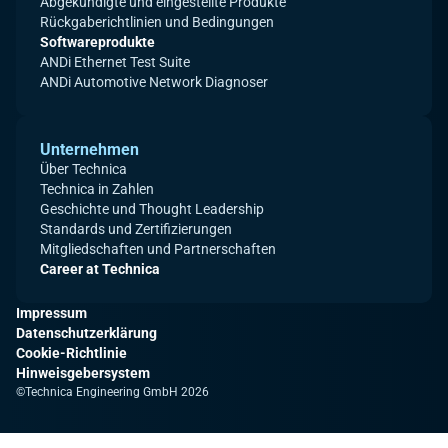
Abgekündigte und eingestellte Produkte
Rückgaberichtlinien und Bedingungen
Softwareprodukte
ANDi Ethernet Test Suite
ANDi Automotive Network Diagnoser
Unternehmen
Über Technica
Technica in Zahlen
Geschichte und Thought Leadership
Standards und Zertifizierungen
Mitgliedschaften und Partnerschaften
Career at Technica
Impressum
Datenschutzerklärung
Cookie-Richtlinie
Hinweisgebersystem
©Technica Engineering GmbH 2026