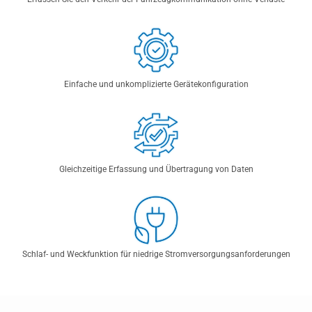
Einfache und unkomplizierte Gerätekonfiguration
Gleichzeitige Erfassung und Übertragung von Daten
Schlaf- und Weckfunktion für niedrige Stromversorgungsanforderungen