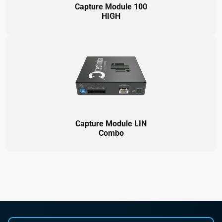
Capture Module 100
HIGH
Capture Module LIN
Combo