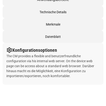
Technische Details
Merkmale
Datenblatt
Konfigurationsoptionen
The CM provides a flexible and benutzerfreundliche
configuration via his internal web server. On the device web
page can be access about a standard web browser. Darüber
hinaus macht es die Möglichkeit, eine Konfiguration zu
importieren/exportieren, noch komfortabler.