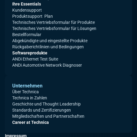
Ihre Essentials
Kundensupport
Produktsupport Plan
Technisches Vertriebsformular für Produkte
Technisches Vertriebsformular für Lösungen
Bestellformular
Abgekündigte und eingestellte Produkte
Rückgaberichtlinien und Bedingungen
Softwareprodukte
ANDi Ethernet Test Suite
ANDi Automotive Network Diagnoser
Unternehmen
Über Technica
Technica in Zahlen
Geschichte und Thought Leadership
Standards und Zertifizierungen
Mitgliedschaften und Partnerschaften
Career at Technica
Impressum