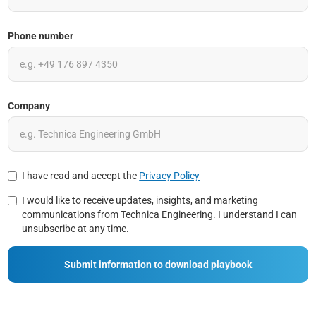
Phone number
Company
I have read and accept the
Privacy Policy
I would like to receive updates, insights, and marketing
communications from Technica Engineering. I understand I can
unsubscribe at any time.