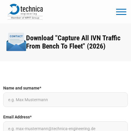
Download "Capture All IVN Traffic
From Bench To Fleet" (2026)
Name and surname*
Email Address*